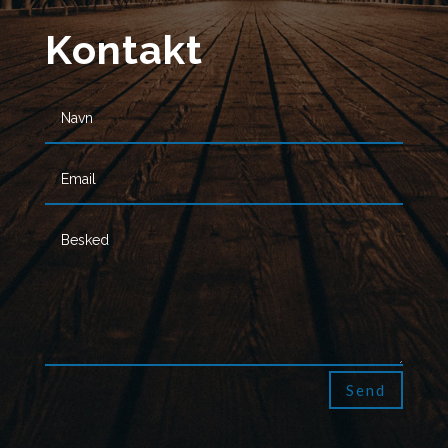
Kontakt
Send