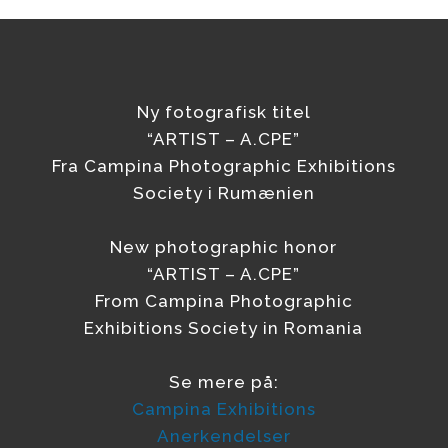
Ny fotografisk titel
“ARTIST – A.CPE”
Fra Campina Photographic Exhibitions
Society i Rumænien
New photographic honor
“ARTIST – A.CPE”
From Campina Photographic
Exhibitions Society in Romania
Se mere på:
Campina Exhibitions
Anerkendelser