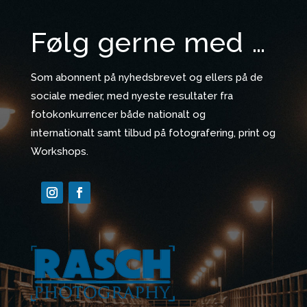
Følg gerne med …
Som abonnent på nyhedsbrevet og ellers på de
sociale medier, med nyeste resultater fra
fotokonkurrencer både nationalt og
internationalt samt tilbud på fotografering, print og
Workshops.