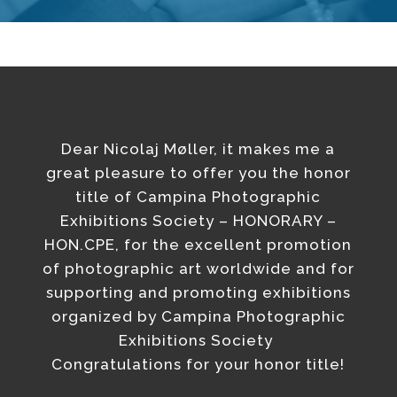
Dear Nicolaj Møller, it makes me a
great pleasure to offer you the honor
title of Campina Photographic
Exhibitions Society – HONORARY –
HON.CPE, for the excellent promotion
of photographic art worldwide and for
supporting and promoting exhibitions
organized by Campina Photographic
Exhibitions Society
Congratulations for your honor title!