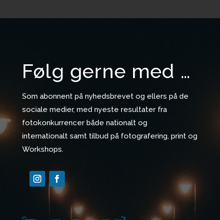
Følg gerne med …
Som abonnent på nyhedsbrevet og ellers på de
sociale medier, med nyeste resultater fra
fotokonkurrencer både nationalt og
internationalt samt tilbud på fotografering, print og
Workshops.