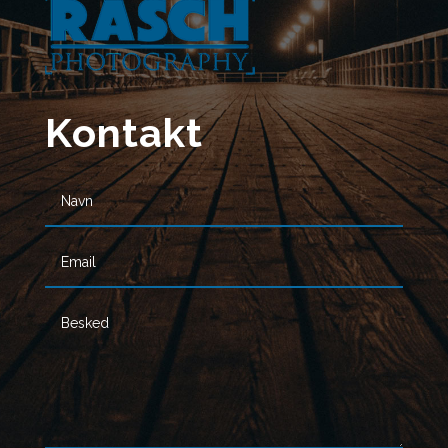
Kontakt