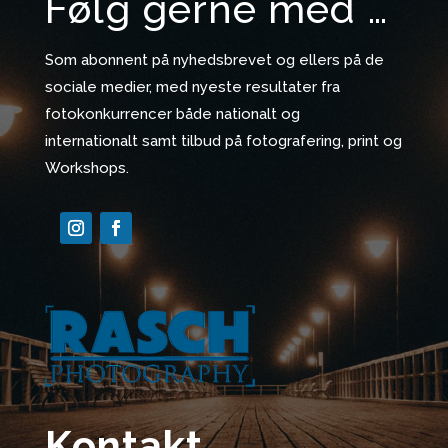
Følg gerne med …
Som abonnent på nyhedsbrevet og ellers på de
sociale medier, med nyeste resultater fra
fotokonkurrencer både nationalt og
internationalt samt tilbud på fotografering, print og
Workshops.
Kontakt